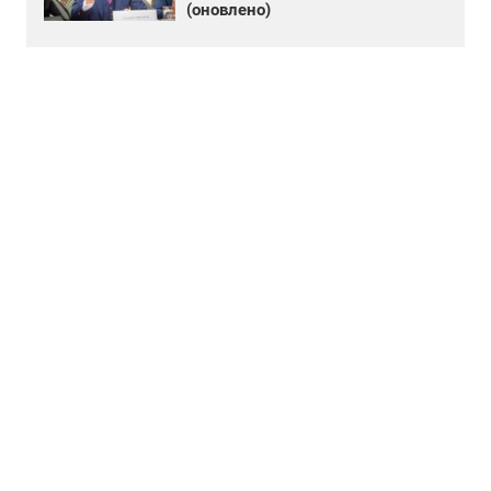
(оновлено)