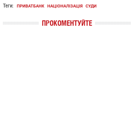
Теги:
ПРИВАТБАНК
НАЦІОНАЛІЗАЦІЯ
СУДИ
ПРОКОМЕНТУЙТЕ