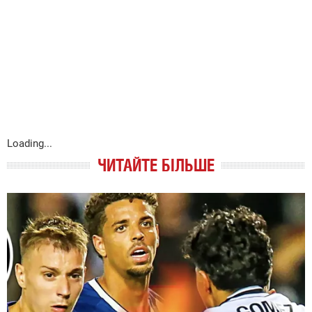
Loading...
ЧИТАЙТЕ БІЛЬШЕ