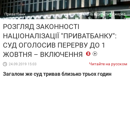
Приватбанк
Фото із відкритих джерел
РОЗГЛЯД ЗАКОННОСТІ
НАЦІОНАЛІЗАЦІЇ "ПРИВАТБАНКУ":
СУД ОГОЛОСИВ ПЕРЕРВУ ДО 1
ЖОВТНЯ – ВКЛЮЧЕННЯ
Читайте на русском
24.09.2019 15:03
Загалом же суд тривав близько трьох годин