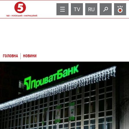
TV
RU
ГОЛОВНА
НОВИНИ