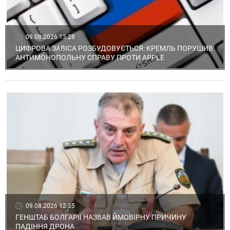
09.08.2026 13:28
ЦИФРОВА ЗАВІСА РОЗБУДОВУЄТЬСЯ: КРЕМЛЬ ПОРУШИВ
АНТИМОНОПОЛЬНУ СПРАВУ ПРОТИ APPLE
09.08.2026 12:55
ГЕНШТАБ БОЛГАРІЇ НАЗВАВ ЙМОВІРНУ ПРИЧИНУ
ПАДІННЯ ДРОНА