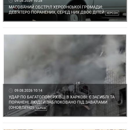
09.08.2026 10:28
МАСОВАНИЙ ОБСТРІЛ ХЕРСОНСЬКОЇ ГРОМАДИ:
ДЕВ'ЯТЕРО ПОРАНЕНИХ, СЕРЕД НИХ ДВОЄ ДІТЕЙ
ХЕРСОН
09.08.2026 10:14
УДАР ПО БАГАТОПОВЕРХІВЦІ В ХАРКОВІ: Є ЗАГИБЛІ ТА
ПОРАНЕНІ, ЛЮДЕЙ ЗАБЛОКОВАНО ПІД ЗАВАЛАМИ
(ОНОВЛЕНО)
ХАРКІВ