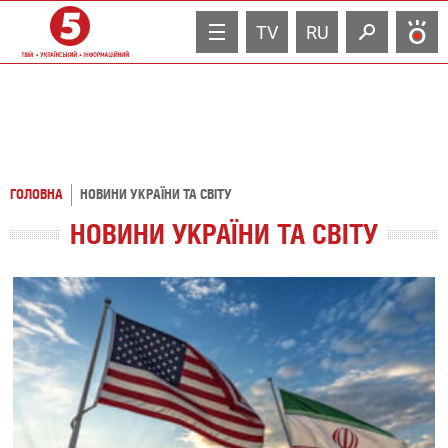
TV
RU
ГОЛОВНА
НОВИНИ УКРАЇНИ ТА СВІТУ
НОВИНИ УКРАЇНИ ТА СВІТУ