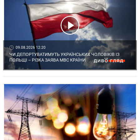
09.08.2026 12:20
ЧИ ДЕПОРТУВАТИМУТЬ УКРАЇНСЬКИХ ЧОЛОВІКІВ ІЗ
ПОЛЬЩІ – РІЗКА ЗАЯВА МВС КРАЇНИ