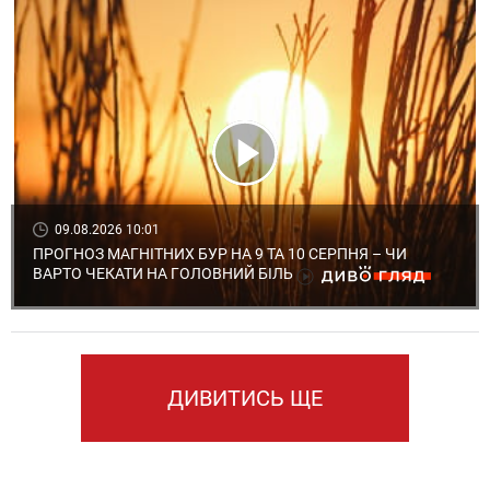
09.08.2026 10:01
ПРОГНОЗ МАГНІТНИХ БУР НА 9 ТА 10 СЕРПНЯ – ЧИ
ВАРТО ЧЕКАТИ НА ГОЛОВНИЙ БІЛЬ
ДИВИТИСЬ ЩЕ