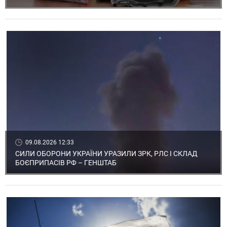
09.08.2026 12:33
СИЛИ ОБОРОНИ УКРАЇНИ УРАЗИЛИ ЗРК, РЛС І СКЛАД
БОЄПРИПАСІВ РФ – ГЕНШТАБ