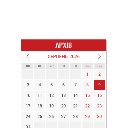
АРХІВ
СЕРПЕНЬ
2026
ПН
ВТ
СР
ЧТ
ПТ
СБ
НД
1
2
3
4
5
6
7
8
9
10
11
12
13
14
15
16
17
18
19
20
21
22
23
24
25
26
27
28
29
30
31