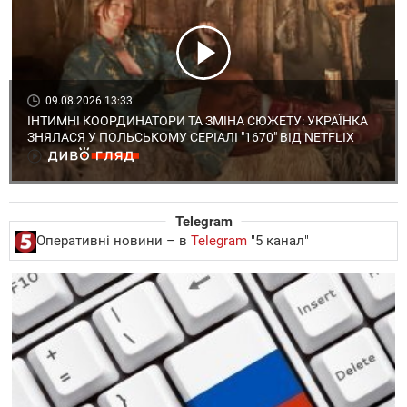
09.08.2026 13:33
ІНТИМНІ КООРДИНАТОРИ ТА ЗМІНА СЮЖЕТУ: УКРАЇНКА
ЗНЯЛАСЯ У ПОЛЬСЬКОМУ СЕРІАЛІ "1670" ВІД NETFLIX
Telegram
Оперативні новини – в
Telegram
"5 канал"