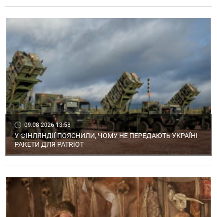
09.08.2026 13:58
У ФІНЛЯНДІЇ ПОЯСНИЛИ, ЧОМУ НЕ ПЕРЕДАЮТЬ УКРАЇНІ
РАКЕТИ ДЛЯ PATRIOT