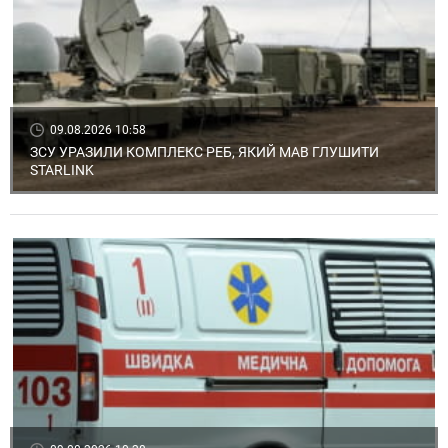
09.08.2026 10:58
ЗСУ УРАЗИЛИ КОМПЛЕКС РЕБ, ЯКИЙ МАВ ГЛУШИТИ
STARLINK