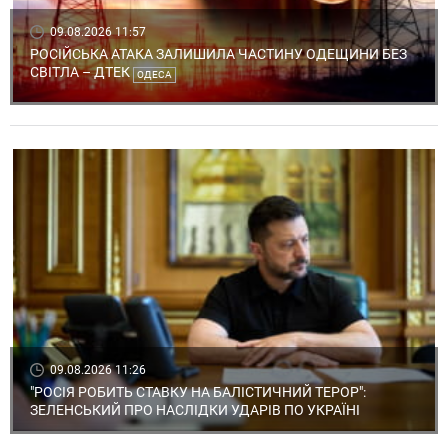
09.08.2026 11:57
РОСІЙСЬКА АТАКА ЗАЛИШИЛА ЧАСТИНУ ОДЕЩИНИ БЕЗ
СВІТЛА – ДТЕК
ОДЕСА
09.08.2026 11:26
"РОСІЯ РОБИТЬ СТАВКУ НА БАЛІСТИЧНИЙ ТЕРОР":
ЗЕЛЕНСЬКИЙ ПРО НАСЛІДКИ УДАРІВ ПО УКРАЇНІ