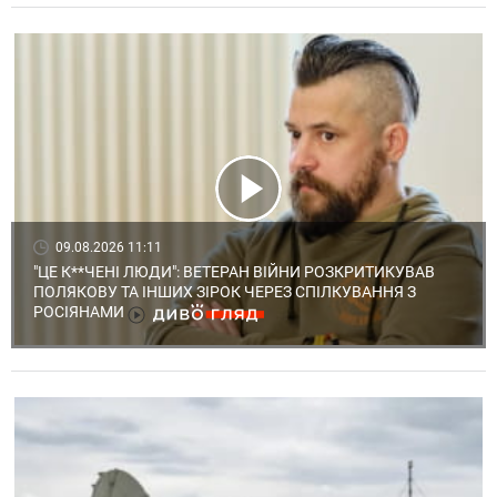
09.08.2026 11:11
"ЦЕ К**ЧЕНІ ЛЮДИ": ВЕТЕРАН ВІЙНИ РОЗКРИТИКУВАВ
ПОЛЯКОВУ ТА ІНШИХ ЗІРОК ЧЕРЕЗ СПІЛКУВАННЯ З
РОСІЯНАМИ