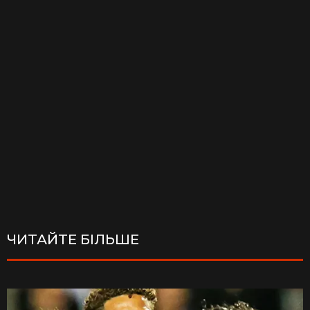
ЧИТАЙТЕ БІЛЬШЕ