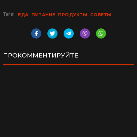
Теги:
ЕДА
ПИТАНИЕ
ПРОДУКТЫ
СОВЕТЫ
ПРОКОММЕНТИРУЙТЕ