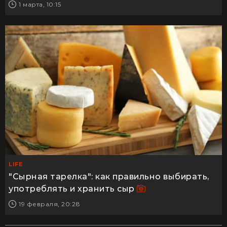
1 марта, 10:15
LIFE
"Сырная тарелка": как правильно выбирать,
употреблять и хранить сыр
19 февраля, 20:28