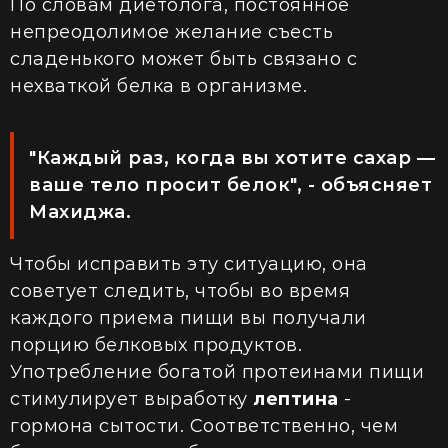
По словам диетолога, постоянное
непреодолимое желание съесть
сладенького может быть связано с
нехваткой белка в организме.
"Каждый раз, когда вы хотите сахар —
ваше тело просит белок", - объясняет
Махиджа.
Чтобы исправить эту ситуацию, она
советует следить, чтобы во время
каждого приема пищи вы получали
порцию белковых продуктов.
Употребление богатой протеинами пищи
стимулирует выработку
лептина
-
гормона сытости. Соответственно, чем