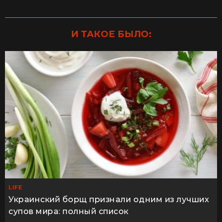
И ТАКОЕ БЫЛО:
LIFE
Украинский борщ признали одним из лучших
супов мира: полный список