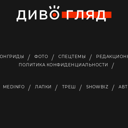
ОНГРИДЫ
ФОТО
СПЕЦТЕМЫ
РЕДАКЦИОН
ПОЛИТИКА КОНФИДЕНЦИАЛЬНОСТИ
MEDINFO
ЛАПКИ
ТРЕШ
SHOWBIZ
АВ