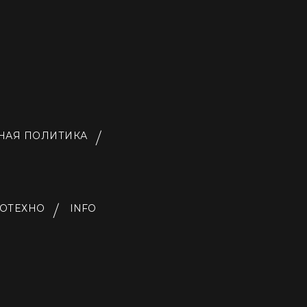
НАЯ ПОЛИТИКА
ТОТЕХНО
INFO