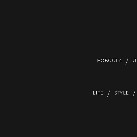
НОВОСТИ
Л
LIFE
STYLE