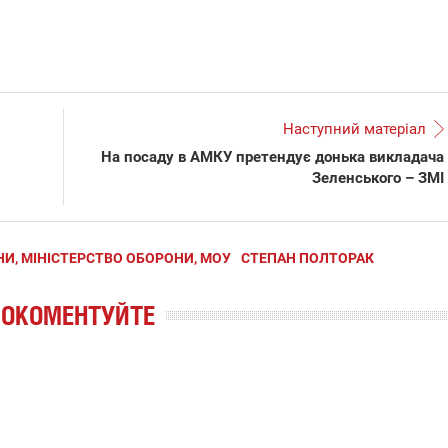
Наступний матеріал
На посаду в АМКУ претендує донька викладача
Зеленського – ЗМІ
И, МІНІСТЕРСТВО ОБОРОНИ, МОУ
СТЕПАН ПОЛТОРАК
РОКОМЕНТУЙТЕ