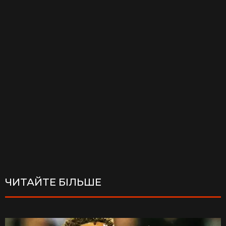
ЧИТАЙТЕ БІЛЬШЕ