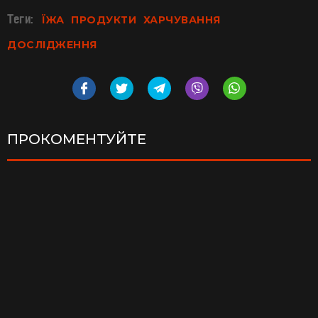
Теги:
ЇЖА
ПРОДУКТИ
ХАРЧУВАННЯ
ДОСЛІДЖЕННЯ
ПРОКОМЕНТУЙТЕ