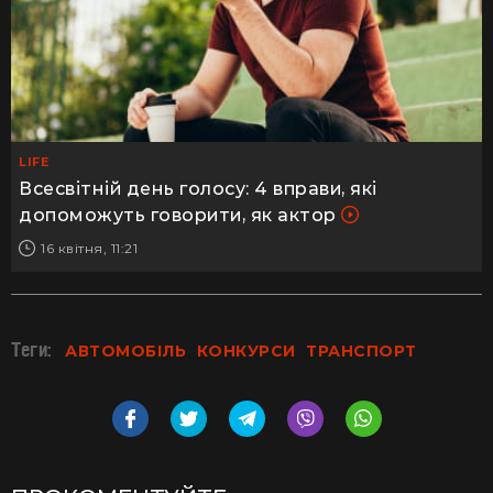
LIFE
Всесвітній день голосу: 4 вправи, які
допоможуть говорити, як актор
16 квітня, 11:21
Теги:
АВТОМОБІЛЬ
КОНКУРСИ
ТРАНСПОРТ