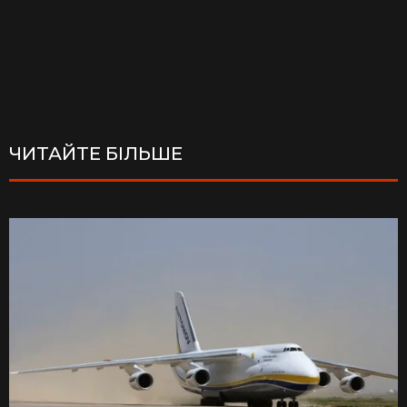
ЧИТАЙТЕ БІЛЬШЕ