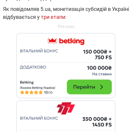
Як повідомляв 5.ua, монетизація субсидій в Україні
відбувається у
три етапи
: