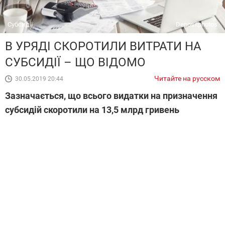
Субсидії
Depositphotos
В УРЯДІ СКОРОТИЛИ ВИТРАТИ НА
СУБСИДІЇ – ЩО ВІДОМО
Читайте на русском
30.05.2019 20:44
Зазначається, що всього видатки на призначення
субсидій скоротили на 13,5 млрд гривень