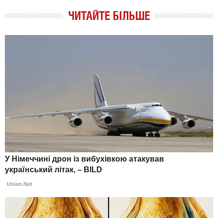
ЧИТАЙТЕ БІЛЬШЕ