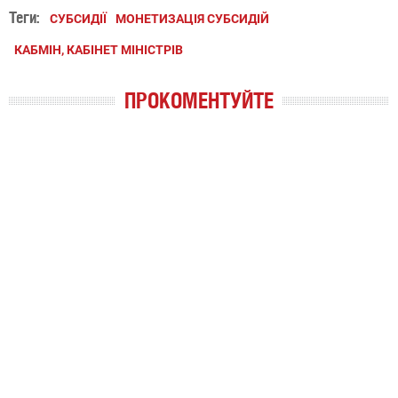
Теги:
СУБСИДІЇ
МОНЕТИЗАЦІЯ СУБСИДІЙ
КАБМІН, КАБІНЕТ МІНІСТРІВ
ПРОКОМЕНТУЙТЕ