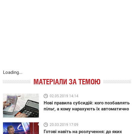
Loading...
МАТЕРІАЛИ ЗА ТЕМОЮ
02.05.2019 14:14
Нові правила субсидій: кого позбавлять
пільг, а кому нарахують їх автоматично
20.03.2019 17:09
Готові навіть на розлучення: до яких