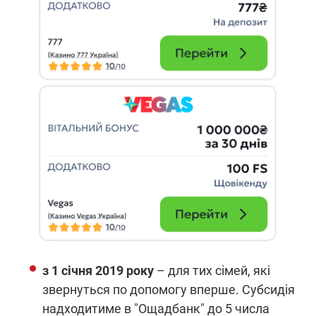
з 1 січня 2019 року
– для тих сімей, які
звернуться по допомогу вперше. Субсидія
надходитиме в "Ощадбанк" до 5 числа