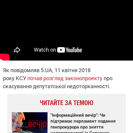
Як повідомляв 5.UA, 11 квітня 2018
року КСУ
почав розгляд законопроекту
про
скасування депутатської недоторканності.
ЧИТАЙТЕ ЗА ТЕМОЮ
"Інформаційний вечір": Чи
підтримає парламент подання
генпрокурора про зняття