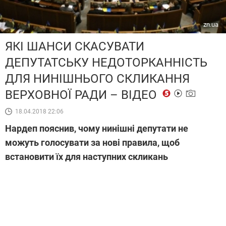
zn.ua
ЯКІ ШАНСИ СКАСУВАТИ
ДЕПУТАТСЬКУ НЕДОТОРКАННІСТЬ
ДЛЯ НИНІШНЬОГО СКЛИКАННЯ
ВЕРХОВНОЇ РАДИ – ВІДЕО
18.04.2018 22:06
Нардеп пояснив, чому нинішні депутати не
можуть голосувати за нові правила, щоб
встановити їх для наступних скликань