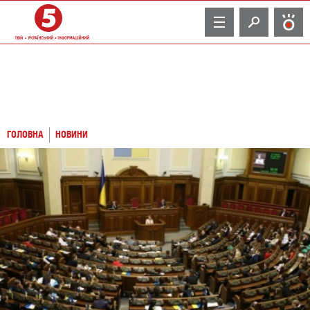
TV
ГОЛОВНА
НОВИНИ