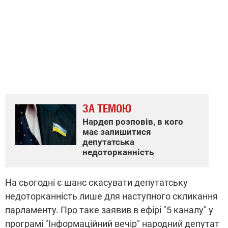
ЗА ТЕМОЮ
Нардеп розповів, в кого
має залишитися
депутатська
недоторканність
На сьогодні є шанс скасувати депутатську
недоторканність лише для наступного скликання
парламенту. Про таке заявив в ефірі "5 каналу" у
програмі "Інформаційний вечір" народний депутат