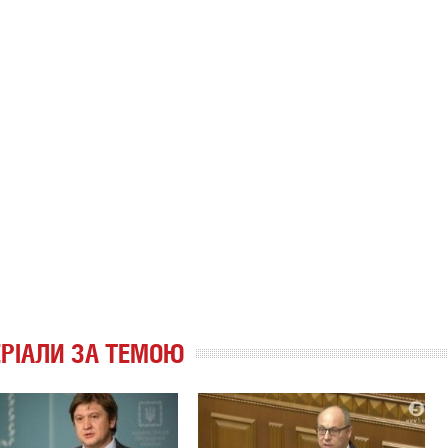
РІАЛИ ЗА ТЕМОЮ