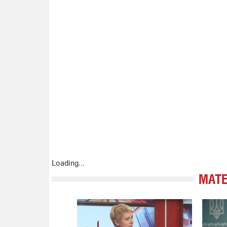
Loading...
МАТЕ