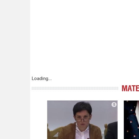
Loading...
МАТЕ