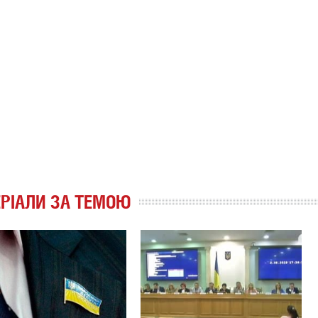
РІАЛИ ЗА ТЕМОЮ