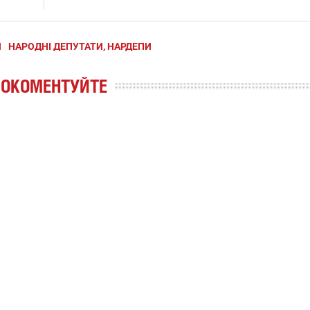
И
НАРОДНІ ДЕПУТАТИ, НАРДЕПИ
РОКОМЕНТУЙТЕ