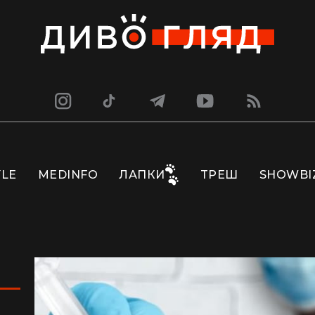
YLE
MEDINFO
ЛАПКИ
ТРЕШ
SHOWBI