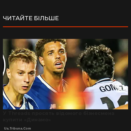
ЧИТАЙТЕ БІЛЬШЕ