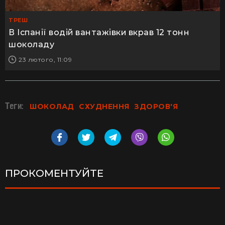
ТРЕШ
В Іспанії водій вантажівки вкрав 12 тонн
шоколаду
23 лютого, 11:09
Теги:
ШОКОЛАД
СХУДНЕННЯ
ЗДОРОВ'Я
ПРОКОМЕНТУЙТЕ