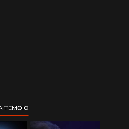
ЗА ТЕМОЮ