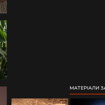
МАТЕРІАЛИ 