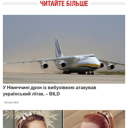
ЧИТАЙТЕ БІЛЬШЕ