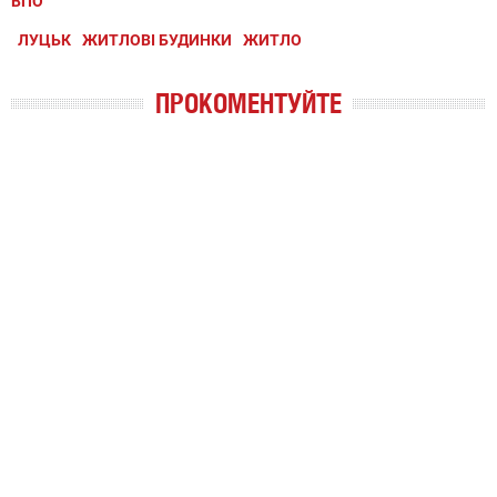
ВПО
ЛУЦЬК
ЖИТЛОВІ БУДИНКИ
ЖИТЛО
ПРОКОМЕНТУЙТЕ