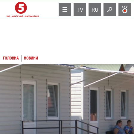
TV
RU
ГОЛОВНА
НОВИНИ