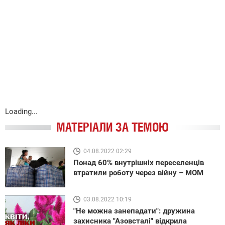
Loading...
МАТЕРІАЛИ ЗА ТЕМОЮ
04.08.2022 02:29
Понад 60% внутрішніх переселенців
втратили роботу через війну – МОМ
03.08.2022 10:19
"Не можна занепадати": дружина
захисника "Азовсталі" відкрила