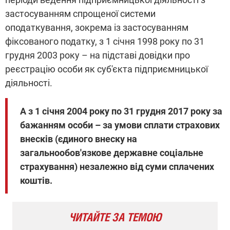
застосуванням спрощеної системи
оподаткування, зокрема із застосуванням
фіксованого податку, з 1 січня 1998 року по 31
грудня 2003 року – на підставі довідки про
реєстрацію особи як суб'єкта підприємницької
діяльності.
А з 1 січня 2004 року по 31 грудня 2017 року за
бажанням особи – за умови сплати страхових
внесків (єдиного внеску на
загальнообов'язкове державне соціальне
страхування) незалежно від суми сплачених
коштів.
ЧИТАЙТЕ ЗА ТЕМОЮ