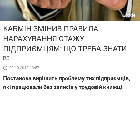
Google
КАБМІН ЗМІНИВ ПРАВИЛА
НАРАХУВАННЯ СТАЖУ
ПІДПРИЄМЦЯМ: ЩО ТРЕБА ЗНАТИ
03.10.2018 13:57
Постанова вирішить проблему тих підприємців,
які працювали без записів у трудовій книжці