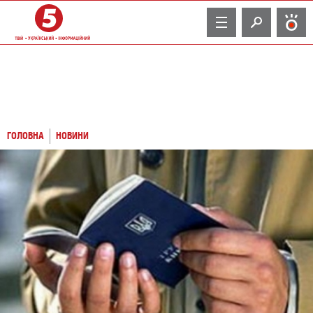
TV
ГОЛОВНА
НОВИНИ