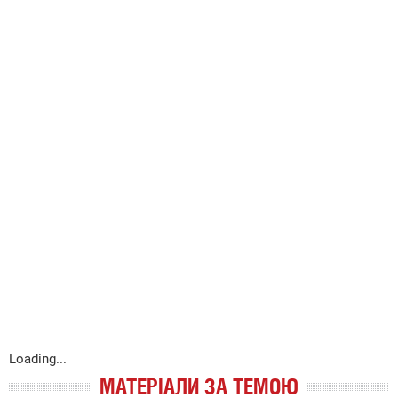
Loading...
МАТЕРІАЛИ ЗА ТЕМОЮ