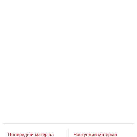
Попередній матеріал
Наступний матеріал