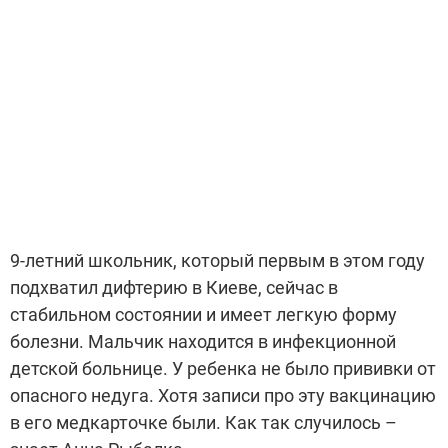
9-летний школьник, который первым в этом году
подхватил дифтерию в Киеве, сейчас в
стабильном состоянии и имеет легкую форму
болезни. Мальчик находится в инфекционной
детской больнице. У ребенка не было прививки от
опасного недуга. Хотя записи про эту вакцинацию
в его медкарточке были. Как так случилось –