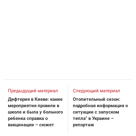
Предыдущий материал
Следующий материал
Дифтерия в Киеве: какие
Отопительный сезон:
мероприятия провели в
подробная информация о
школе и была у больного
ситуации с запуском
ребенка справка о
тепла" в Украине –
вакцинации – сюжет
репортаж