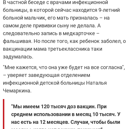
В частной беседе с врачами инфекционной
больницы, в которой сейчас находится 9-летний
больной мальчик, его мать призналась – на
самом деле прививки сыну не делала. А
следовательно запись в медкарточке –
фальшивая. Но после того, как ребенок заболел, о
вакцинации мама третьеклассника таки
задумалась.
"Мне кажется, что она уже будет на все согласна",
– уверяет заведующая отделением
инфекционной детской больницы Наталья
Чемаркина.
"Мы имеем 120 тысяч доз вакцин. При
среднем использовании в месяц 10 тысяч. У
нас есть на 12 месяцев. Случаи, чтобы были