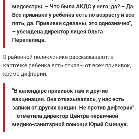
медсестры. – Что была АКДС у него, да? – Да.
Все прививки у ребенка есть по возрасту и все
пять, да. Прививки сделаны, это однозначно",
– убеждена директор лицея Ольга
Перепелица.
В районной поликлинике рассказывают: в
карточке ребенка есть отказы от всех прививок,
кроме дифтерии.
"В календаре прививок там и другие
вакцинации. Она отказывалась, у нас есть
записи от других вакцин. Не против дифтерии",
– отметила директор Центра первичной
медико-санитарной помощи Юрий Смищук.