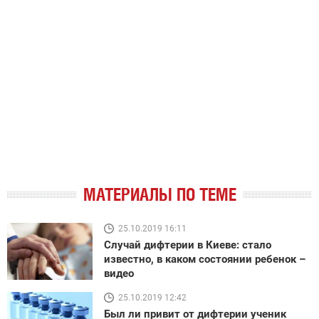
МАТЕРИАЛЫ ПО ТЕМЕ
25.10.2019 16:11
Случай дифтерии в Киеве: стало
известно, в каком состоянии ребенок –
видео
25.10.2019 12:42
Был ли привит от дифтерии ученик