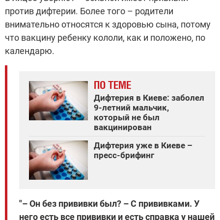
против дифтерии. Более того – родители
внимательно относятся к здоровью сына, потому
что вакцину ребенку кололи, как и положено, по
календарю.
ПО ТЕМЕ
Дифтерия в Киеве: заболел
9-летний мальчик,
который не был
вакцинирован
Дифтерия уже в Киеве –
пресс-брифинг
"– Он без прививки был? – С прививками. У
него есть все прививки и есть справка у нашей