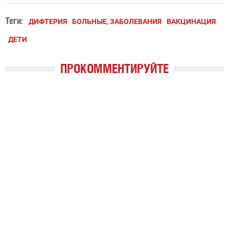
Теги:
ДИФТЕРИЯ
БОЛЬНЫЕ, ЗАБОЛЕВАНИЯ
ВАКЦИНАЦИЯ
ДЕТИ
ПРОКОММЕНТИРУЙТЕ