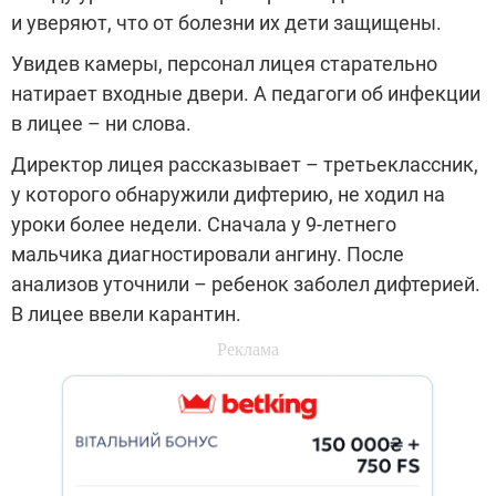
и уверяют, что от болезни их дети защищены.
Увидев камеры, персонал лицея старательно
натирает входные двери. А педагоги об инфекции
в лицее – ни слова.
Директор лицея рассказывает – третьеклассник,
у которого обнаружили дифтерию, не ходил на
уроки более недели. Сначала у 9-летнего
мальчика диагностировали ангину. После
анализов уточнили – ребенок заболел дифтерией.
В лицее ввели карантин.