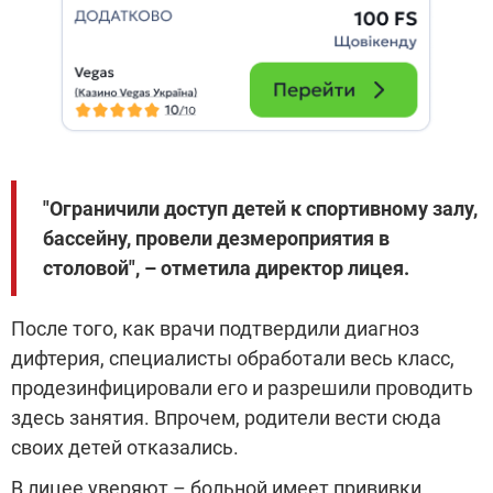
"Ограничили доступ детей к спортивному залу,
бассейну, провели дезмероприятия в
столовой", – отметила директор лицея.
После того, как врачи подтвердили диагноз
дифтерия, специалисты обработали весь класс,
продезинфицировали его и разрешили проводить
здесь занятия. Впрочем, родители вести сюда
своих детей отказались.
В лицее уверяют – больной имеет прививки