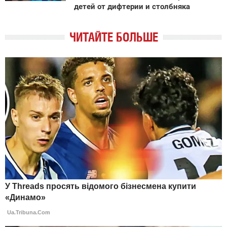
детей от дифтерии и столбняка
ЧИТАЙТЕ БОЛЬШЕ