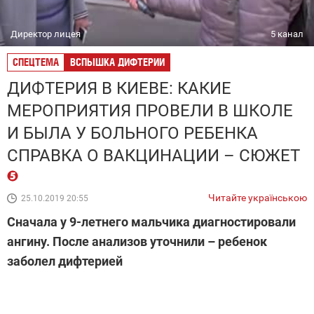
Директор лицея
5 канал
СПЕЦТЕМА
ВСПЫШКА ДИФТЕРИИ
ДИФТЕРИЯ В КИЕВЕ: КАКИЕ
МЕРОПРИЯТИЯ ПРОВЕЛИ В ШКОЛЕ
И БЫЛА У БОЛЬНОГО РЕБЕНКА
СПРАВКА О ВАКЦИНАЦИИ – СЮЖЕТ
Читайте українською
25.10.2019 20:55
Сначала у 9-летнего мальчика диагностировали
ангину. После анализов уточнили – ребенок
заболел дифтерией