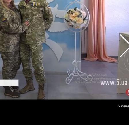
5 кана