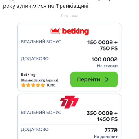
року зупинилися на Франківщині.