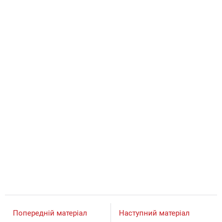
Попередній матеріал
Наступний матеріал