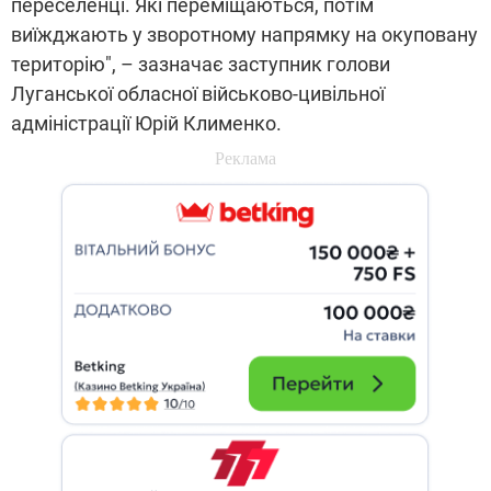
переселенці. Які переміщаються, потім
виїжджають у зворотному напрямку на окуповану
територію", – зазначає заступник голови
Луганської обласної військово-цивільної
адміністрації Юрій Клименко.