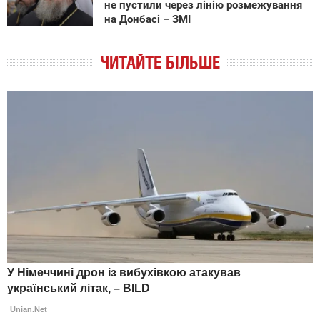
не пустили через лінію розмежування
на Донбасі – ЗМІ
ЧИТАЙТЕ БІЛЬШЕ