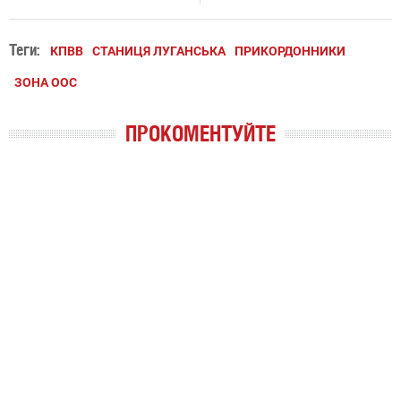
Теги:
КПВВ
СТАНИЦЯ ЛУГАНСЬКА
ПРИКОРДОННИКИ
ЗОНА ООС
ПРОКОМЕНТУЙТЕ