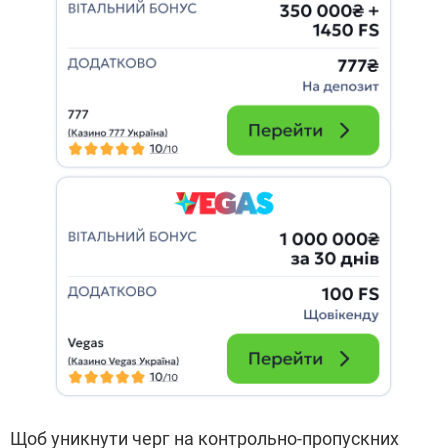
Щоб уникнути черг на контрольно-пропускних