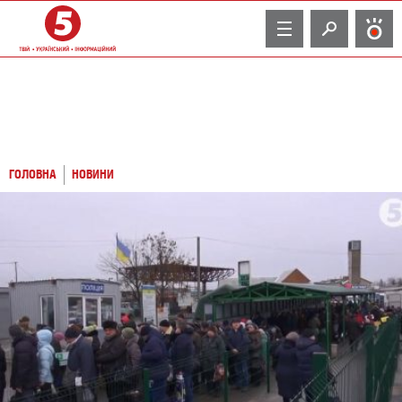
TV
ГОЛОВНА
НОВИНИ