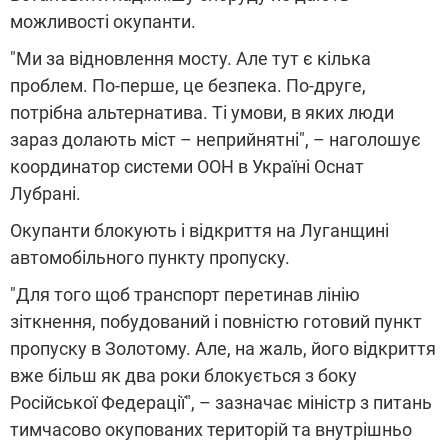
можливості окупанти.
"Ми за відновлення мосту. Але тут є кілька
проблем. По-перше, це безпека. По-друге,
потрібна альтернатива. Ті умови, в яких люди
зараз долають міст – неприйнятні", – наголошує
координатор системи ООН в Україні Оснат
Лубрані.
Окупанти блокують і відкриття на Луганщині
автомобільного пункту пропуску.
"Для того щоб транспорт перетинав лінію
зіткнення, побудований і повністю готовий пункт
пропуску в Золотому. Але, на жаль, його відкриття
вже більш як два роки блокується з боку
Російської Федерації", – зазначає міністр з питань
тимчасово окупованих територій та внутрішньо