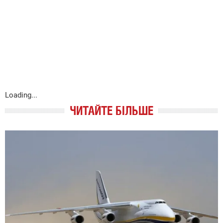
Loading...
ЧИТАЙТЕ БІЛЬШЕ