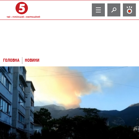
TV
ГОЛОВНА
НОВИНИ