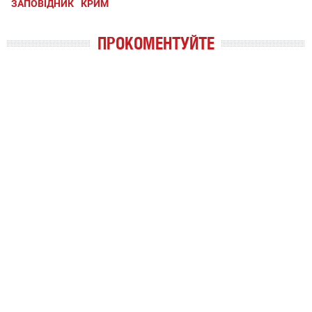
ЗАПОВІДНИК
КРИМ
ПРОКОМЕНТУЙТЕ