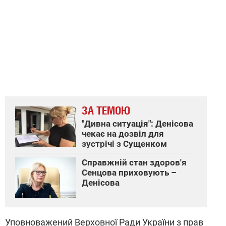
ЗА ТЕМОЮ
"Дивна ситуація": Денісова
чекає на дозвіл для
зустрічі з Сущенком
Справжній стан здоров'я
Сенцова приховують –
Денісова
Уповноважений Верховної Ради України з прав