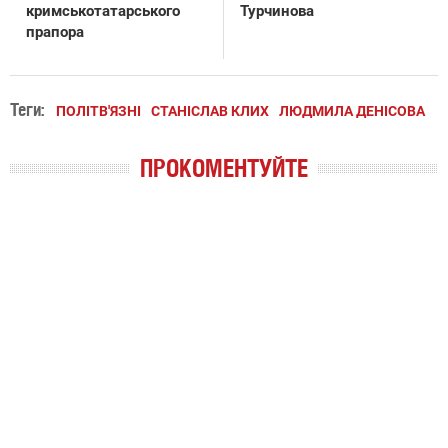
кримськотатарського
Турчинова
прапора
Теги:
ПОЛІТВ'ЯЗНІ
СТАНІСЛАВ КЛИХ
ЛЮДМИЛА ДЕНІСОВА
ПРОКОМЕНТУЙТЕ