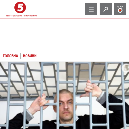
TV
ГОЛОВНА
НОВИНИ