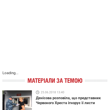
Loading...
МАТЕРІАЛИ ЗА ТЕМОЮ
25.06.2018 13:40
Денісова розповіла, що представник
Червоного Хреста ігнорує її листи