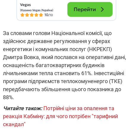
За словами голови Національної комісії, що
здійснює державне регулювання у сферах
енергетики і комунальних послуг (НКРЕКП)
Дмитра Вовка, який послався на оперативні дані,
оснащеність багатоквартирних будинків
лічильниками тепла становить 61%. Інвестиційні
програми підприємств теплокомуненерго (ТКЕ)
передбачають збільшення цього показника до
88%.
Читайте також:
Потрійні ціни за опалення та
реакція Кабміну: для чого потрібен "тарифний
скандал"