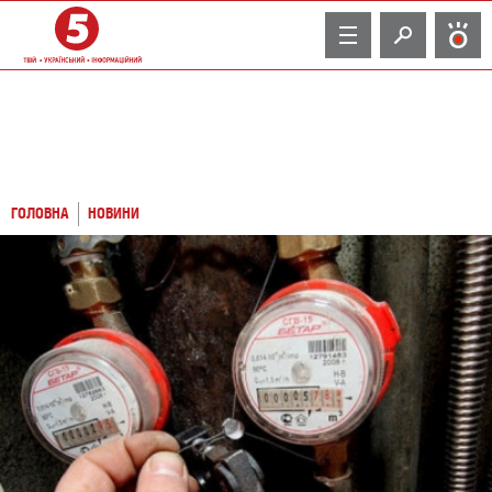
TV
ГОЛОВНА
НОВИНИ