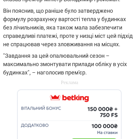
Він пояснив, що раніше було затверджено
формулу розрахунку вартості тепла у будинках
без лічильників, яка також мала забезпечити
справедливі платежі, проте у низці міст цей підхід
не спрацював через зловживання на місцях.
"Завдання за цей опалювальний сезон –
максимально змонтувати прилади обліку в усіх
будинках", – наголосив прем'єр.