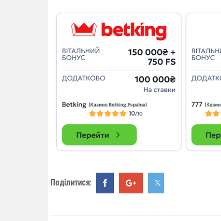
Поділитися: