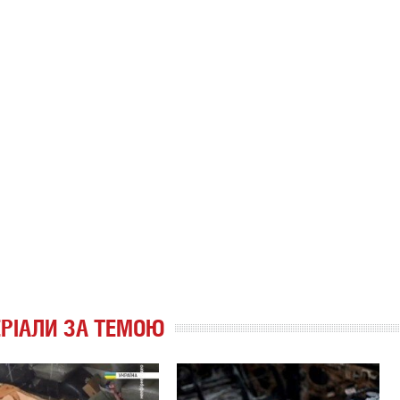
РІАЛИ ЗА ТЕМОЮ