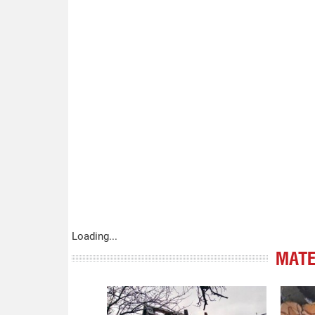
Loading...
МАТЕ