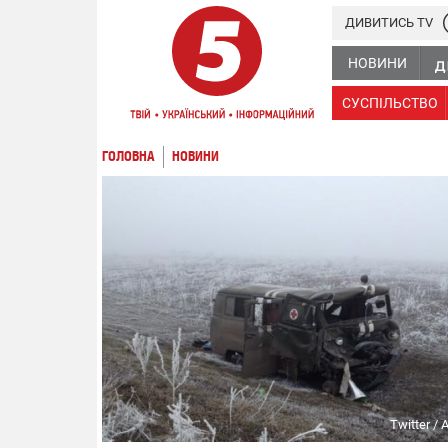
ДИВИТИСЬ TV
НОВИНИ
СУСПІЛЬСТВО
ГОЛОВНА
НОВИНИ
Twitter / 