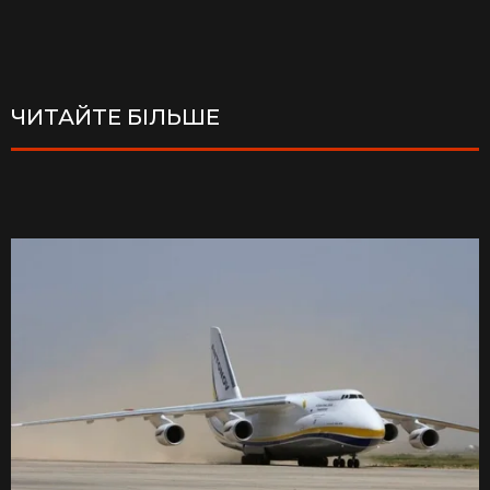
ЧИТАЙТЕ БІЛЬШЕ