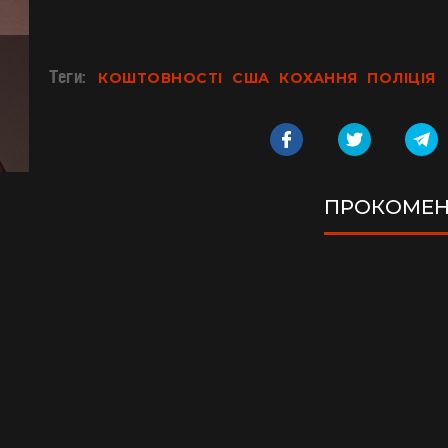
Теги:
КОШТОВНОСТІ
США
КОХАННЯ
ПОЛІЦІЯ
ПРОКОМЕН