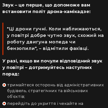
Звук – це перше, що допоможе вам
встановити політ дрона-камікадзе:
"Ці дрони гучні. Коли наближаються,
у повітрі добре чутно звук, схожий на
роботу двигуна мопеда чи
бензопили", – відмітили фахівці.
У разі, якщо ви почули відповідний звук
у повітрі – дотримуйтесь наступних
порад:
тримайтеся осторонь від адміністративних
будівель, стратегічних та військових
об’єктів;
перейдіть до укриття і чекайте на