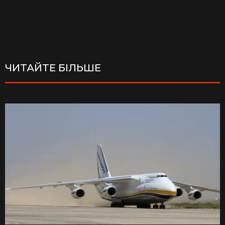
ЧИТАЙТЕ БІЛЬШЕ