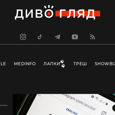
YLE
MEDINFO
ЛАПКИ
ТРЕШ
SHOWBI