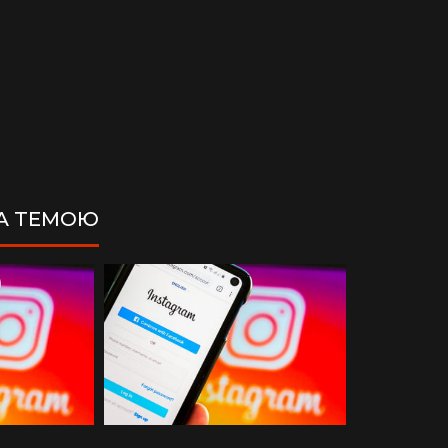
ЗА ТЕМОЮ