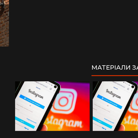
МАТЕРІАЛИ 