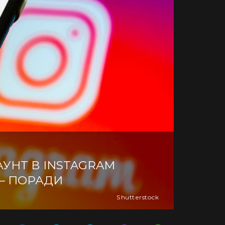
АУНТ В INSTAGRAM
– ПОРАДИ
Shutterstock