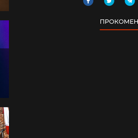
ПРОКОМЕН
а