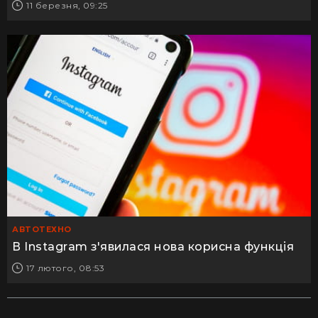
11 березня, 09:25
АВТОТЕХНО
В Instagram з'явилася нова корисна функція
17 лютого, 08:53