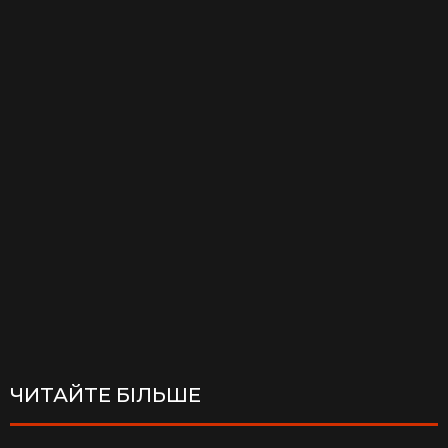
ЧИТАЙТЕ БІЛЬШЕ