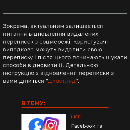
Зокрема, актуальним залишається
питання відновлення видалених
переписок з соцмережі. Користувачі
випадково можуть видалити свою
переписку і після цього починають шукати
способи відновити її. Детальною
інструкцію з відновлення переписки з
вами ділиться "
Дивогляд
".
В ТЕМУ:
LIFE
Facebook та