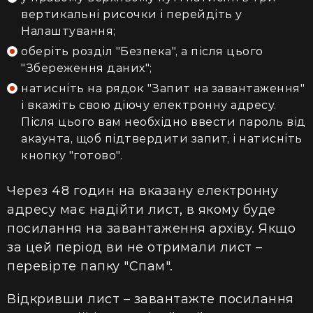
вертикальні рисочки і перейдіть у
Налаштування;
оберіть розділ "Безпека", а після цього
"Збереження даних";
натисніть на рядок "Запит на завантаження"
і вкажіть свою діючу електронну адресу.
Після цього вам необхідно ввести пароль від
акаунта, щоб підтвердити запит, і натисніть
кнопку "готово".
Через 48 годин на вказану електронну
адресу має надійти лист, в якому буде
посилання на завантаження архіву. Якщо
за цей період ви не отримали лист –
перевірте папку "Спам".
Відкривши лист – завантажте посилання