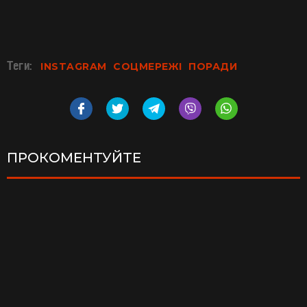
Теги:
INSTAGRAM
СОЦМЕРЕЖІ
ПОРАДИ
ПРОКОМЕНТУЙТЕ