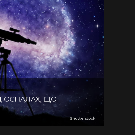
ДІОСПАЛАХ, ЩО
Shutterstock