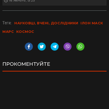
18 лютого, 13:23
Теги:
НАУКОВЦІ, ВЧЕНІ, ДОСЛІДНИКИ
ІЛОН МАСК
МАРС
КОСМОС
ПРОКОМЕНТУЙТЕ