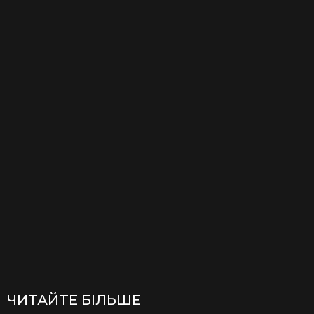
ЧИТАЙТЕ БІЛЬШЕ