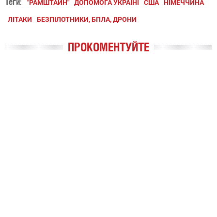
Теги:
"РАМШТАЙН"
ДОПОМОГА УКРАЇНІ
США
НІМЕЧЧИНА
ЛІТАКИ
БЕЗПІЛОТНИКИ, БПЛА, ДРОНИ
ПРОКОМЕНТУЙТЕ