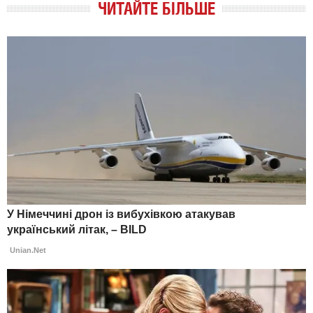
ЧИТАЙТЕ БІЛЬШЕ