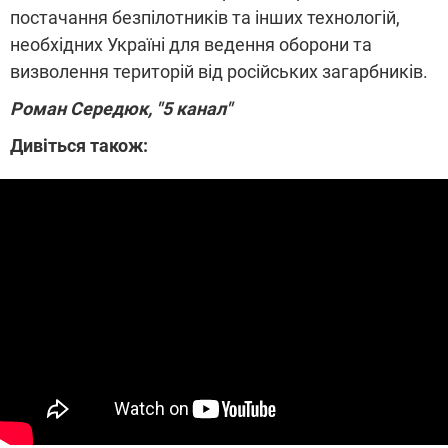
постачання безпілотників та інших технологій,
необхідних Україні для ведення оборони та
визволення територій від російських загарбників.
Роман Середюк, "5 канал"
Дивіться також: