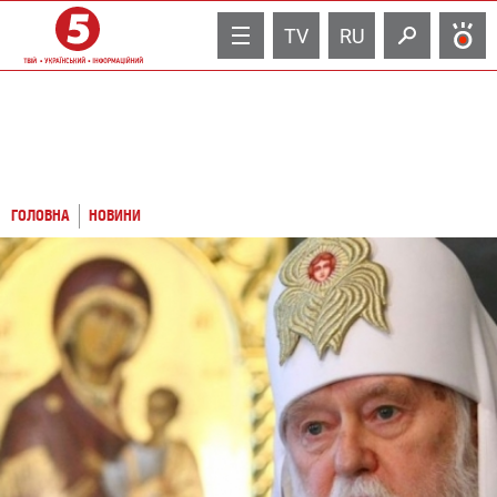
TV
RU
ГОЛОВНА
НОВИНИ