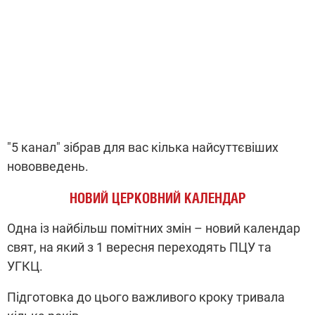
"5 канал" зібрав для вас кілька найсуттєвіших
нововведень.
НОВИЙ ЦЕРКОВНИЙ КАЛЕНДАР
Одна із найбільш помітних змін – новий календар
свят, на який з 1 вересня переходять ПЦУ та
УГКЦ.
Підготовка до цього важливого кроку тривала