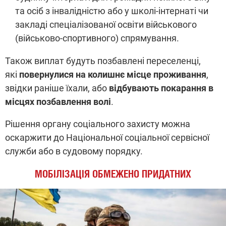
та осіб з інвалідністю або у школі-інтернаті чи
закладі спеціалізованої освіти військового
(військово-спортивного) спрямування.
Також виплат будуть позбавлені переселенці,
які
повернулися на колишнє місце проживання
,
звідки раніше їхали, або
відбувають покарання в
місцях позбавлення волі
.
Рішення органу соціального захисту можна
оскаржити до Національної соціальної сервісної
служби або в судовому порядку.
МОБІЛІЗАЦІЯ ОБМЕЖЕНО ПРИДАТНИХ