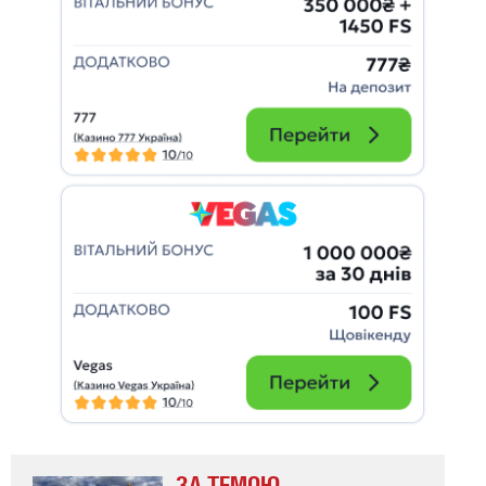
ЗА ТЕМОЮ