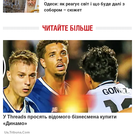
Одеси: як реагує світ і що буде далі з
собором – сюжет
ЧИТАЙТЕ БІЛЬШЕ