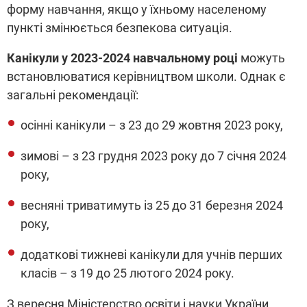
форму навчання, якщо у їхньому населеному
пункті змінюється безпекова ситуація.
Канікули у 2023-2024 навчальному році
можуть
встановлюватися керівництвом школи. Однак є
загальні рекомендації:
осінні канікули – з 23 до 29 жовтня 2023 року,
зимові – з 23 грудня 2023 року до 7 січня 2024
року,
весняні триватимуть із 25 до 31 березня 2024
року,
додаткові тижневі канікули для учнів перших
класів – з 19 до 25 лютого 2024 року.
З вересня Міністерство освіти і науки України