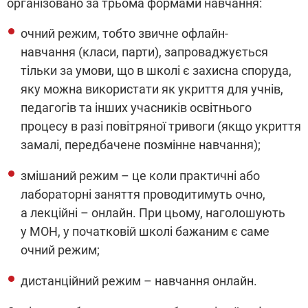
організовано за трьома формами навчання:
очний режим, тобто звичне офлайн-
навчання (класи, парти), запроваджується
тільки за умови, що в школі є захисна споруда,
яку можна використати як укриття для учнів,
педагогів та інших учасників освітнього
процесу в разі повітряної тривоги (якщо укриття
замалі, передбачене позмінне навчання);
змішаний режим – це коли практичні або
лабораторні заняття проводитимуть очно,
а лекційні – онлайн. При цьому, наголошують
у МОН, у початковій школі бажаним є саме
очний режим;
дистанційний режим – навчання онлайн.