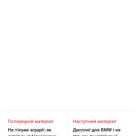
Попередній матеріал
Наступний матеріал
Не тільки аграрії: як
Дисплеї для BMW і не