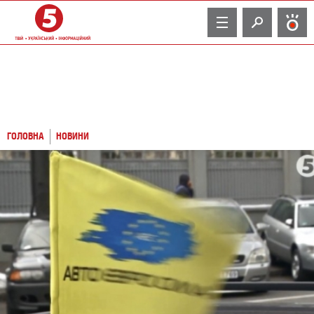
TV
ГОЛОВНА
НОВИНИ