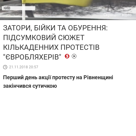
Скріншот відео
ЗАТОРИ, БІЙКИ ТА ОБУРЕННЯ:
ПІДСУМКОВИЙ СЮЖЕТ
КІЛЬКАДЕННИХ ПРОТЕСТІВ
"ЄВРОБЛЯХЕРІВ"
21.11.2018 20:57
Перший день акції протесту на Рівненщині
закінчився сутичкою