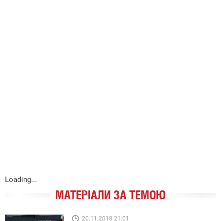
Loading...
МАТЕРІАЛИ ЗА ТЕМОЮ
20.11.2018 21:01