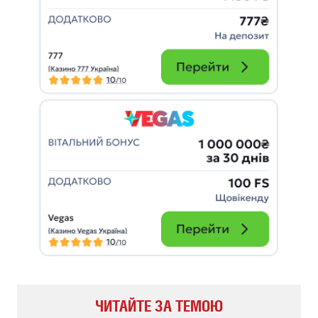
ЧИТАЙТЕ ЗА ТЕМОЮ