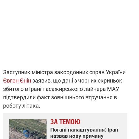
Заступник міністра закордонних справ України
Євген Єнін
заявив, що дані з чорних скриньок
збитого в Ірані пасажирського лайнера МАУ
підтвердили факт зовнішнього втручання в
роботу літака.
ЗА ТЕМОЮ
Погані налаштування: Іран
назвав нову причину