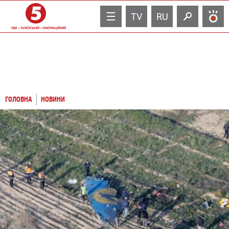
TV
RU
ГОЛОВНА
НОВИНИ