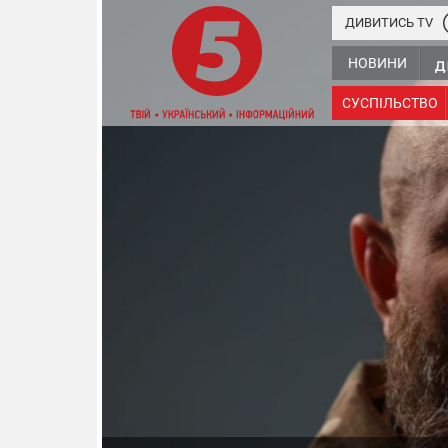
ДИВИТИСЬ TV
НОВИНИ
СУСПІЛЬСТВО