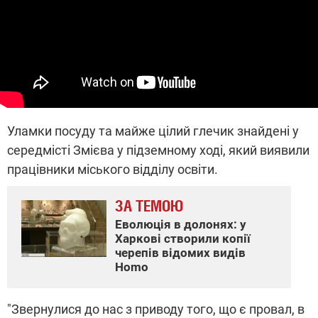
Уламки посуду та майже цілий глечик знайдені у
середмісті Змієва у підземному ході, який виявили
працівники міського відділу освіти.
ЗА ТЕМОЮ
Еволюція в долонях: у
Харкові створили копії
черепів відомих видів
Homo
"Звернулися до нас з приводу того, що є провал, в