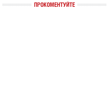
ПРОКОМЕНТУЙТЕ