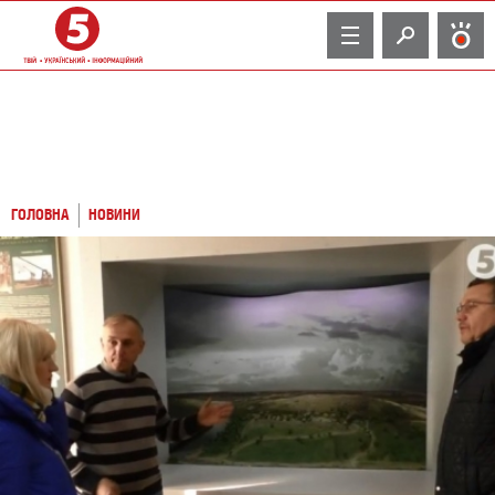
TV
ГОЛОВНА
НОВИНИ