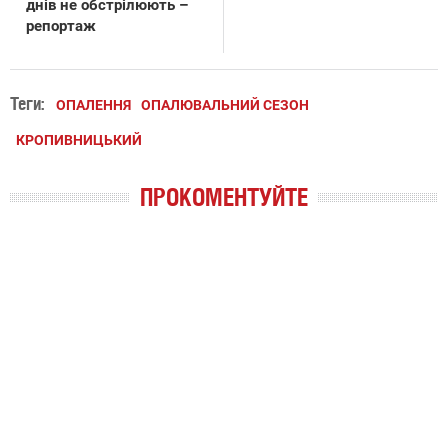
днів не обстрілюють –
репортаж
Теги:
ОПАЛЕННЯ
ОПАЛЮВАЛЬНИЙ СЕЗОН
КРОПИВНИЦЬКИЙ
ПРОКОМЕНТУЙТЕ