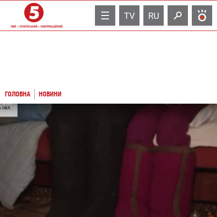
TV
RU
ГОЛОВНА
НОВИНИ