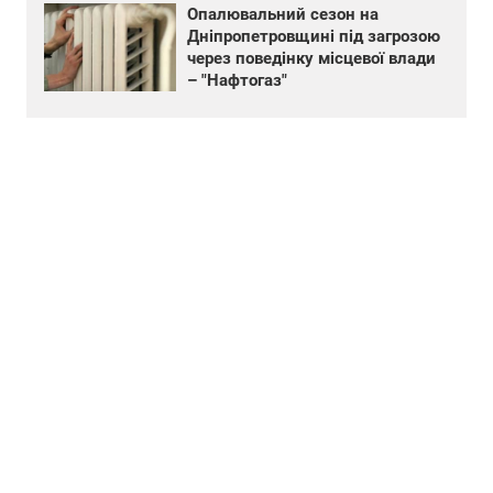
Опалювальний сезон на
Дніпропетровщині під загрозою
через поведінку місцевої влади
– "Нафтогаз"