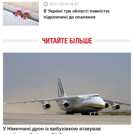
05.11.2019 18:37
В Україні три області повністю
підключені до опалення
ЧИТАЙТЕ БІЛЬШЕ