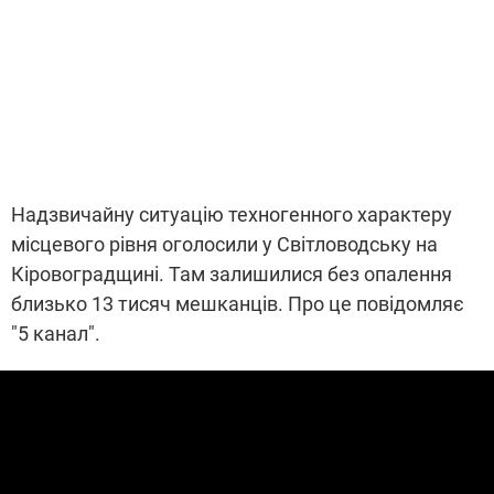
Надзвичайну ситуацію техногенного характеру
місцевого рівня оголосили у Світловодську на
Кіровоградщині. Там залишилися без опалення
близько 13 тисяч мешканців. Про це повідомляє
"5 канал".