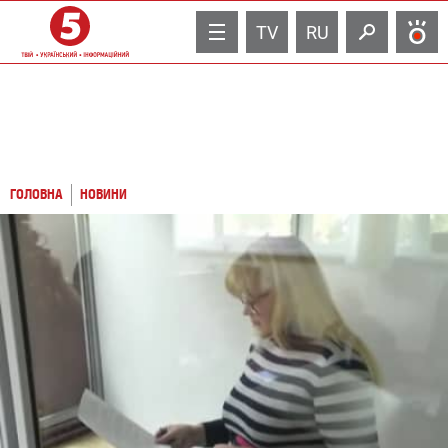
TV
RU
ГОЛОВНА
НОВИНИ