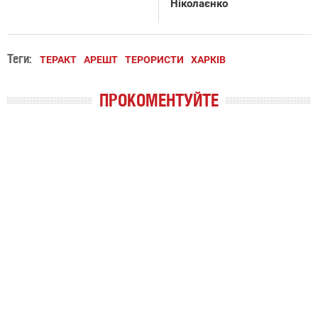
Ніколаєнко
Теги:
ТЕРАКТ
АРЕШТ
ТЕРОРИСТИ
ХАРКІВ
ПРОКОМЕНТУЙТЕ