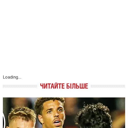
Loading...
ЧИТАЙТЕ БІЛЬШЕ