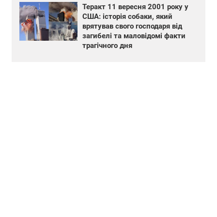
Теракт 11 вересня 2001 року у
США: історія собаки, який
врятував свого господаря від
загибелі та маловідомі факти
трагічного дня