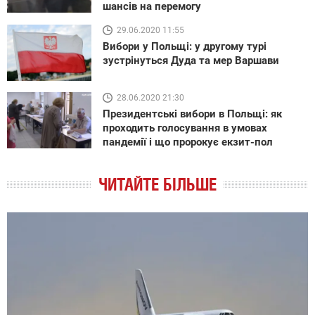
шансів на перемогу
29.06.2020 11:55
Вибори у Польщі: у другому турі
зустрінуться Дуда та мер Варшави
28.06.2020 21:30
Президентські вибори в Польщі: як
проходить голосування в умовах
пандемії і що пророкує екзит-пол
ЧИТАЙТЕ БІЛЬШЕ