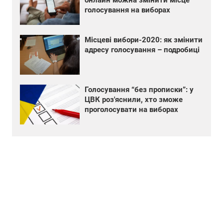
онлайн можна змінити місце
голосування на виборах
Місцеві вибори-2020: як змінити
адресу голосування – подробиці
Голосування “без прописки”: у
ЦВК роз'яснили, хто зможе
проголосувати на виборах