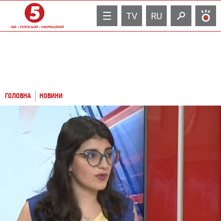
TV
RU
ГОЛОВНА
НОВИНИ