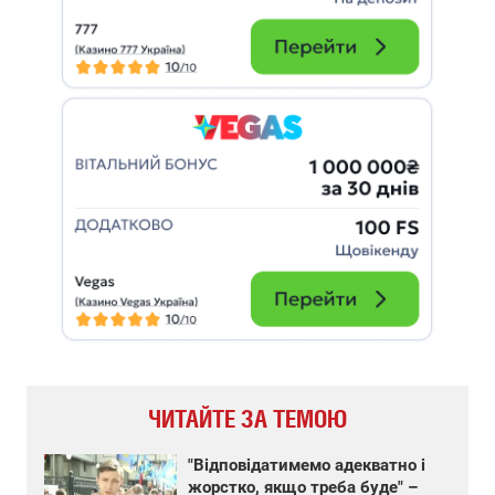
ЧИТАЙТЕ ЗА ТЕМОЮ
"Відповідатимемо адекватно і
жорстко, якщо треба буде" –