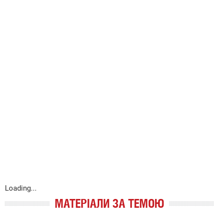
Loading...
МАТЕРІАЛИ ЗА ТЕМОЮ