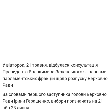
У вівторок, 21 травня, відбулася консультація
Президента Володимира Зеленського з головами
парламентських фракцій щодо розпуску Верховної
Ради
За словами першого заступника голови Верховної
Ради Ірини Геращенко, вибори призначать на 21
або 28 липня.