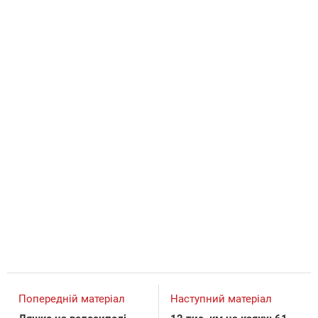
Попередній матеріал
Наступний матеріал