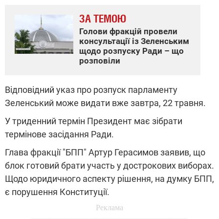
ЗА ТЕМОЮ
Голови фракцій провели
консультації із Зеленським
щодо розпуску Ради – що
розповіли
Відповідний указ про розпуск парламенту
Зеленський може видати вже завтра, 22 травня.
У триденний термін Президент має зібрати
термінове засідання Ради.
Глава фракції "БПП" Артур Герасимов заявив, що
блок готовий брати участь у дострокових виборах.
Щодо юридичного аспекту рішення, на думку БПП,
є порушення Конституції.