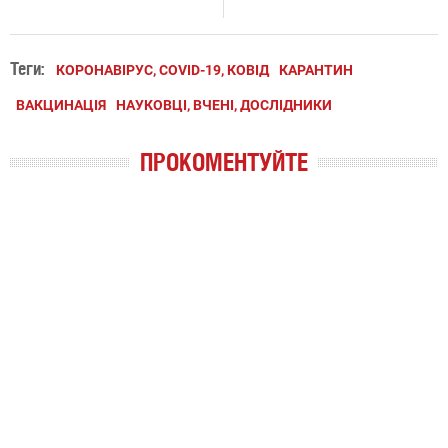
Теги:
КОРОНАВІРУС, COVID-19, КОВІД
КАРАНТИН
ВАКЦИНАЦІЯ
НАУКОВЦІ, ВЧЕНІ, ДОСЛІДНИКИ
ПРОКОМЕНТУЙТЕ