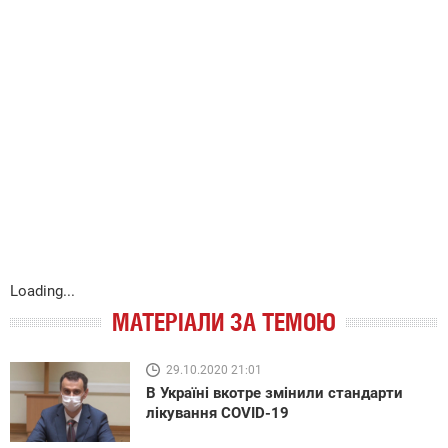
Loading...
МАТЕРІАЛИ ЗА ТЕМОЮ
29.10.2020 21:01
В Україні вкотре змінили стандарти
лікування COVID-19