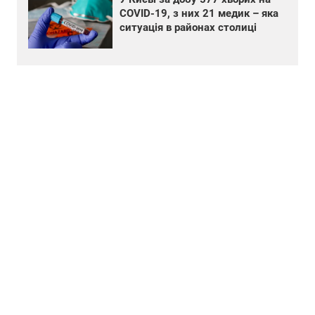
COVID-19, з них 21 медик – яка
ситуація в районах столиці