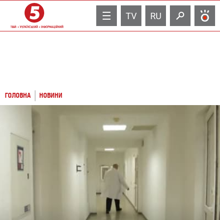
TV
RU
ГОЛОВНА
НОВИНИ