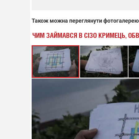
Також можна переглянути фотогалерею
ЧИМ ЗАЙМАВСЯ В СІЗО КРИМЕЦЬ, ОБВ