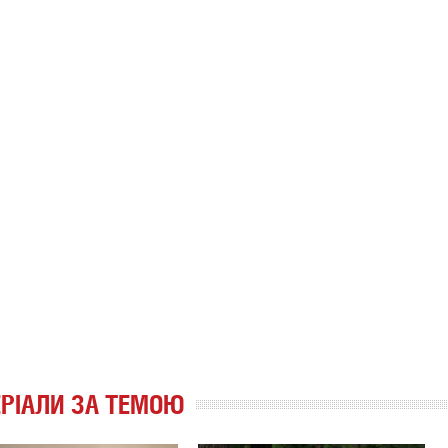
РІАЛИ ЗА ТЕМОЮ