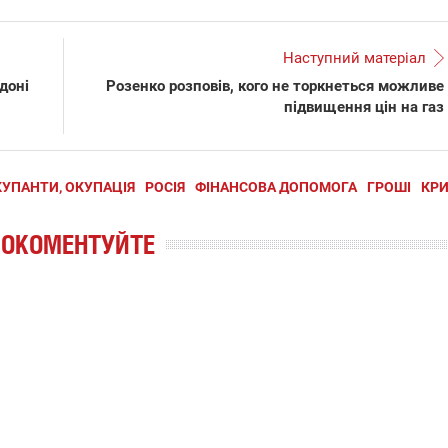
Наступний матеріал
доні
Розенко розповів, кого не торкнеться можливе
підвищення цін на газ
УПАНТИ, ОКУПАЦІЯ
РОСІЯ
ФІНАНСОВА ДОПОМОГА
ГРОШІ
КР
РОКОМЕНТУЙТЕ