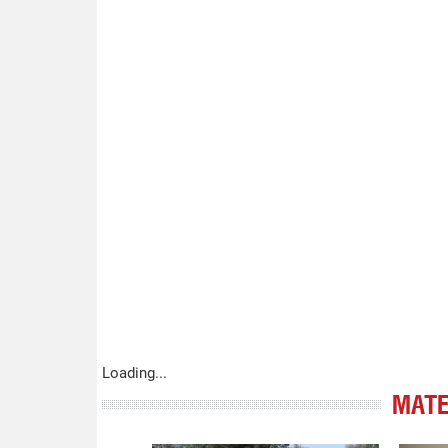
Loading...
МАТЕ