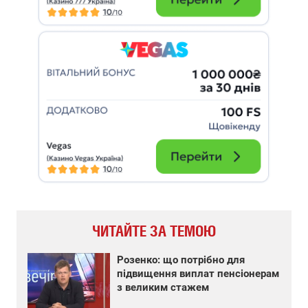
ЧИТАЙТЕ ЗА ТЕМОЮ
Розенко: що потрібно для
підвищення виплат пенсіонерам
з великим стажем