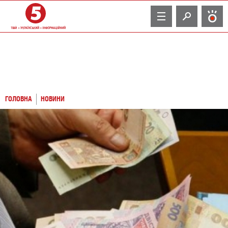
TV
ГОЛОВНА
НОВИНИ