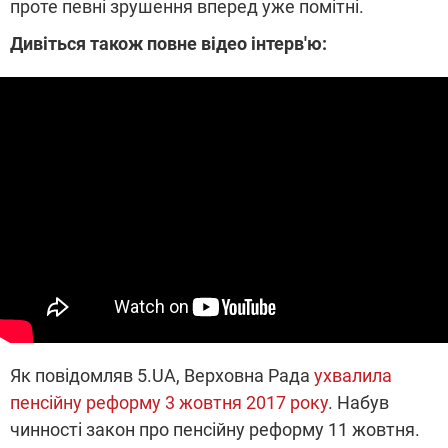
проте певні зрушення вперед уже помітні.
Дивіться також повне відео інтерв'ю:
Як повідомляв 5.UA, Верховна Рада
ухвалила
пенсійну реформу 3 жовтня 2017 року
. Набув
чинності закон про пенсійну реформу 11 жовтня.