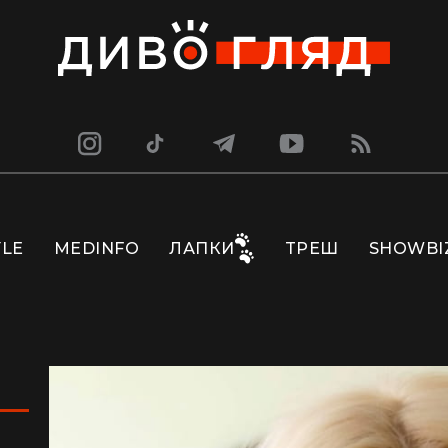
YLE
MEDINFO
ЛАПКИ
ТРЕШ
SHOWBI