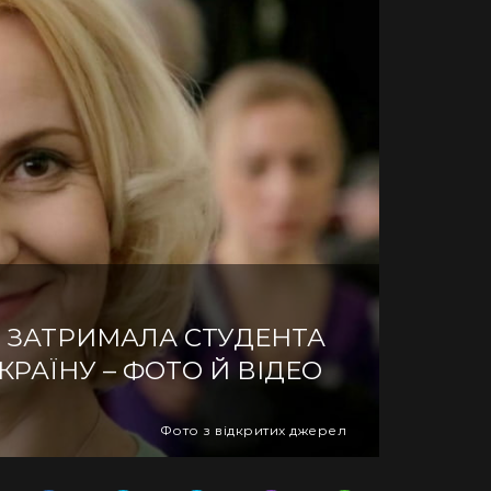
Ф ЗАТРИМАЛА СТУДЕНТА
КРАЇНУ – ФОТО Й ВІДЕО
Фото з відкритих джерел