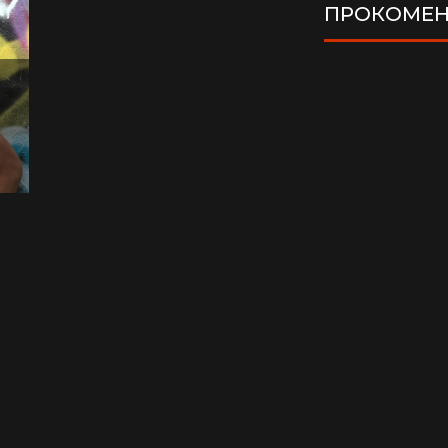
ПРОКОМЕН