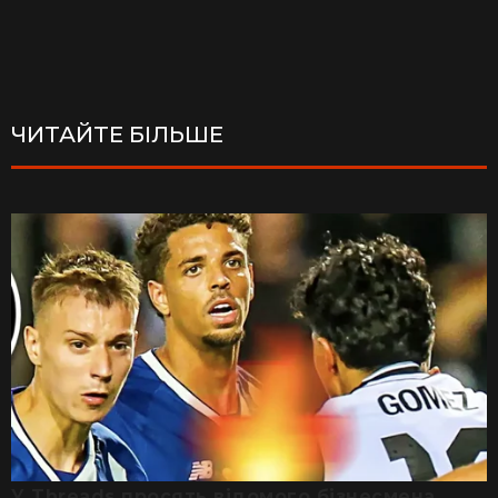
ЧИТАЙТЕ БІЛЬШЕ