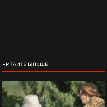
ЧИТАЙТЕ БІЛЬШЕ