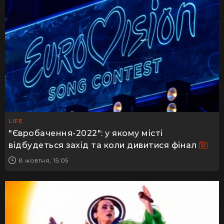
LIFE
"Євробачення-2022": у якому місті
відбудеться захід та коли дивитися фінал
8 жовтня, 15:05