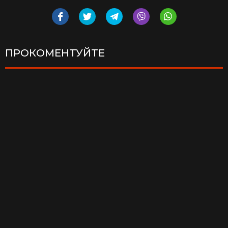
ПРОКОМЕНТУЙТЕ